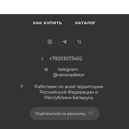
КАК КУПИТЬ
КАТАЛОГ
+79203073452
telegram
@veronadekor
Работаем по всей территории
Российской Федерации и
Республики Беларусь
Подписаться на рассылку