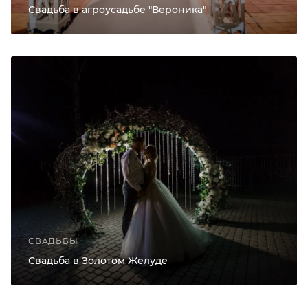
Свадьба в агроусадьбе "Вероника"
СВАДЬБЫ
Свадьба в Золотом Желуде