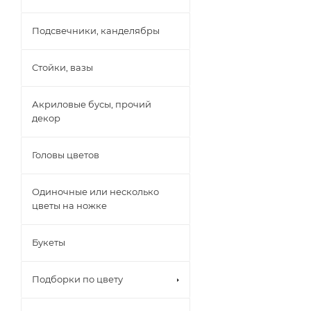
Подсвечники, канделябры
Стойки, вазы
Акриловые бусы, прочий
декор
Головы цветов
Одиночные или несколько
цветы на ножке
Букеты
Подборки по цвету