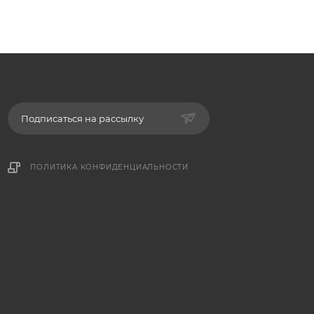
Подписаться на рассылку
ПОЛИТИКА КОНФИДЕНЦИАЛЬНОСТИ