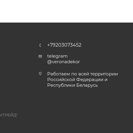
+79203073452
telegram
@veronadekor
Работаем по всей территории
Российской Федерации и
Республики Беларусь
МТРЕЙД"