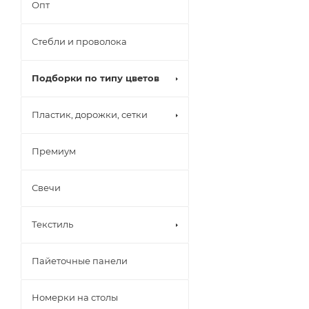
Опт
Стебли и проволока
Подборки по типу цветов
Пластик, дорожки, сетки
Премиум
Свечи
Текстиль
Пайеточные панели
Номерки на столы