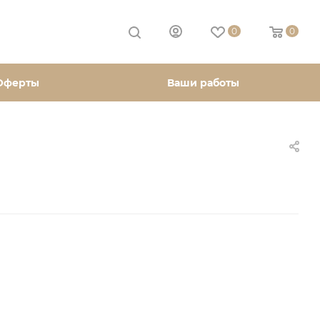
0
0
Оферты
Ваши работы