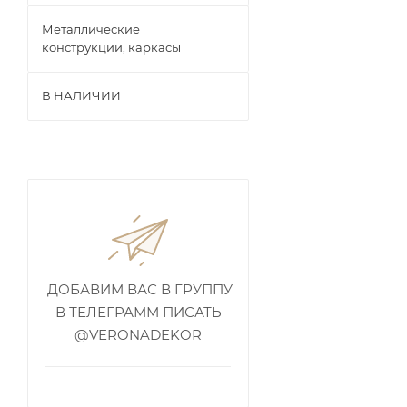
Металлические
конструкции, каркасы
В НАЛИЧИИ
ДОБАВИМ ВАС В ГРУППУ
В ТЕЛЕГРАММ ПИСАТЬ
@VERONADEKOR