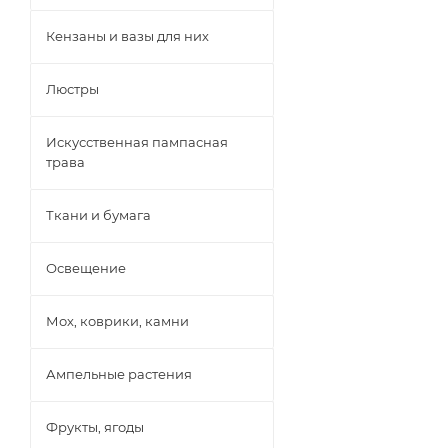
Кензаны и вазы для них
Люстры
Искусственная пампасная
трава
Ткани и бумага
Освещение
Мох, коврики, камни
Ампельные растения
Фрукты, ягоды