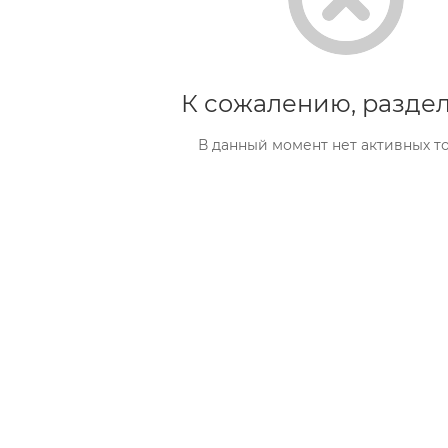
К сожалению, раздел
В данный момент нет активных т