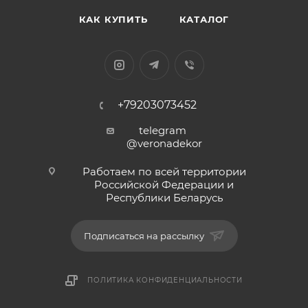
КАК КУПИТЬ
КАТАЛОГ
+79203073452
telegram
@veronadekor
Работаем по всей территории
Российской Федерации и
Республики Беларусь
Подписаться на рассылку
ПОЛИТИКА КОНФИДЕНЦИАЛЬНОСТИ