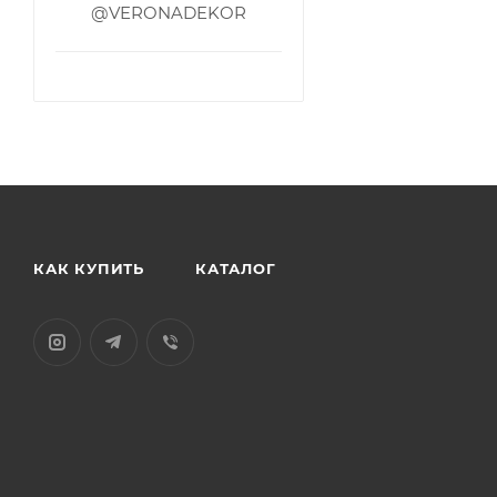
@VERONADEKOR
КАК КУПИТЬ
КАТАЛОГ