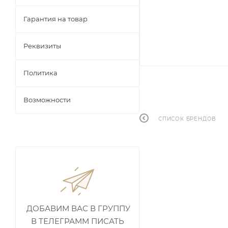
Гарантия на товар
Реквизиты
Политика
Возможности
СПИСОК БРЕНДОВ
ДОБАВИМ ВАС В ГРУППУ
В ТЕЛЕГРАММ ПИСАТЬ