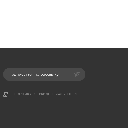
Подписаться на рассылку
ПОЛИТИКА КОНФИДЕНЦИАЛЬНОСТИ