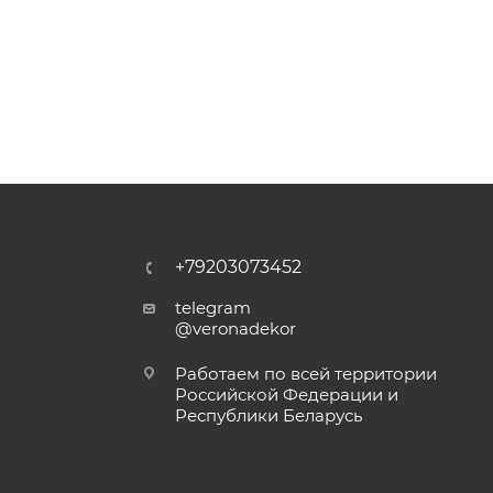
+79203073452
telegram
@veronadekor
Работаем по всей территории
Российской Федерации и
Республики Беларусь