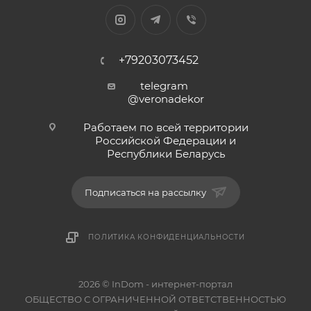
+79203073452
telegram
@veronadekor
Работаем по всей территории
Российской Федерации и
Республики Беларусь
Подписаться на рассылку
ПОЛИТИКА КОНФИДЕНЦИАЛЬНОСТИ
2026 © InDom - интернет-портал
ОБЩЕСТВО С ОГРАНИЧЕННОЙ ОТВЕТСТВЕННОСТЬЮ