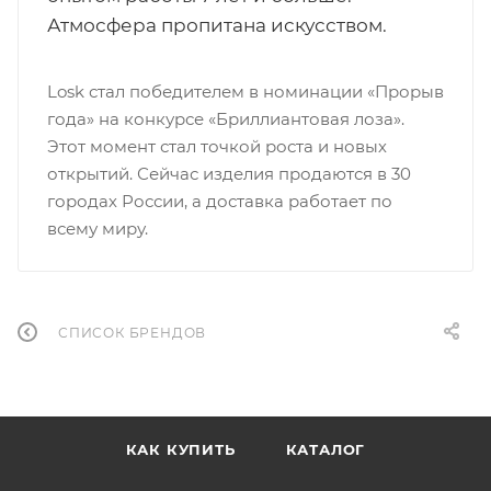
Атмосфера пропитана искусством.
Losk стал победителем в номинации «Прорыв
года» на конкурсе «Бриллиантовая лоза».
Этот момент стал точкой роста и новых
открытий. Сейчас изделия продаются в 30
городах России, а доставка работает по
всему миру.
СПИСОК БРЕНДОВ
КАК КУПИТЬ
КАТАЛОГ