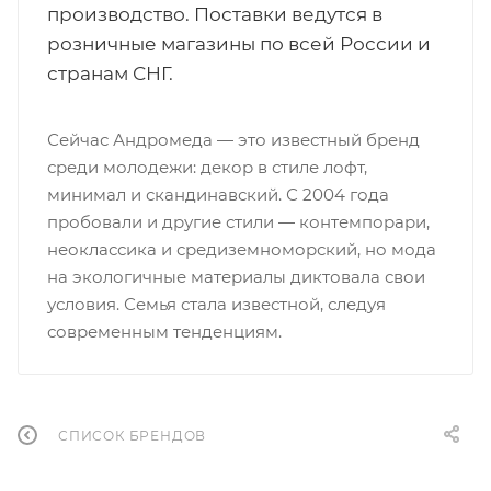
производство. Поставки ведутся в
розничные магазины по всей России и
странам СНГ.
Сейчас Андромеда — это известный бренд
среди молодежи: декор в стиле лофт,
минимал и скандинавский. С 2004 года
пробовали и другие стили — контемпорари,
неоклассика и средиземноморский, но мода
на экологичные материалы диктовала свои
условия. Семья стала известной, следуя
современным тенденциям.
СПИСОК БРЕНДОВ