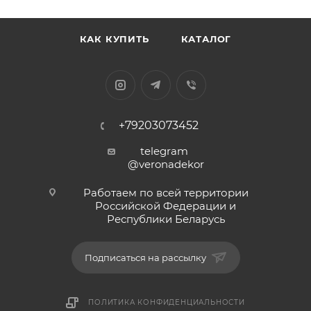
КАК КУПИТЬ
КАТАЛОГ
+79203073452
telegram
@veronadekor
Работаем по всей территории
Российской Федерации и
Республики Беларусь
Подписаться на рассылку
ПОЛИТИКА КОНФИДЕНЦИАЛЬНОСТИ