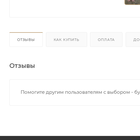
ОТЗЫВЫ
КАК КУПИТЬ
ОПЛАТА
ДО
Отзывы
Помогите другим пользователям с выбором - бу