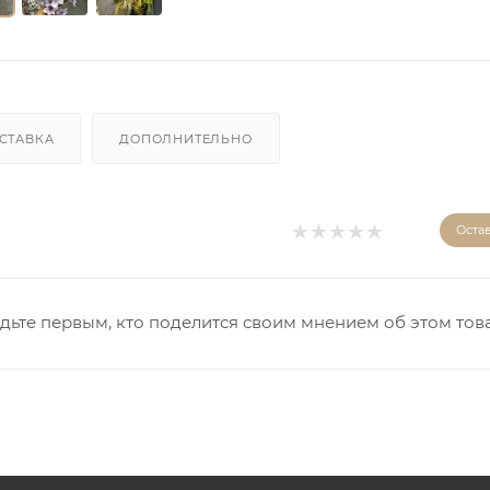
СТАВКА
ДОПОЛНИТЕЛЬНО
Оста
дьте первым, кто поделится своим мнением об этом тов