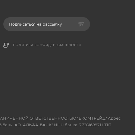
Подписаться на рассылку
ПОЛИТИКА КОНФИДЕНЦИАЛЬНОСТИ
 ОГРАНИЧЕННОЙ ОТВЕТСТВЕННОСТЬЮ "ЕКОМТРЕЙД" Адрес:
 Банк: АО "АЛЬФА-БАНК" ИНН банка: 7728168971 КПП: