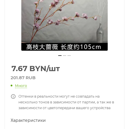
7.67
BYN
/шт
201.87 RUB
Много
Оттенки в реальности могут не совпадать на
несколько тонов в зависимости от партии, а так же в
зависимости от цветопередачи вашего устройства
Характеристики