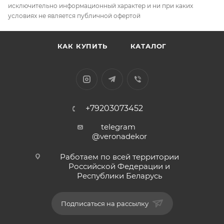
исключительно информационный характер и ни при каких
условиях не является публичной офертой
КАК КУПИТЬ
КАТАЛОГ
+79203073452
telegram
@veronadekor
Работаем по всей территории
Российской Федерации и
Республики Беларусь
Подписаться на рассылку