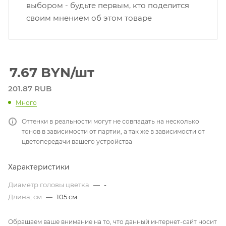
выбором - будьте первым, кто поделится
своим мнением об этом товаре
7.67
BYN
/шт
201.87 RUB
Много
Оттенки в реальности могут не совпадать на несколько
тонов в зависимости от партии, а так же в зависимости от
цветопередачи вашего устройства
Характеристики
Диаметр головы цветка
—
-
Длина, см
—
105 см
Обращаем ваше внимание на то, что данный интернет-сайт носит