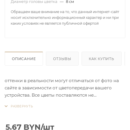
Диаметр головы цветка
—
8 см
Обращаем ваше внимание на то, что данный интернет-сайт
носит исключительно информационный характер и ни при
каких условиях не является публичной офертой
ОПИСАНИЕ
ОТЗЫВЫ
КАК КУПИТЬ
оттенки в реальности могут отличаться от фото на
сайте в зависимости от цветопередачи вашего
устройства. Все цветы поставляются не
отпаренными
5.67
BYN
/шт