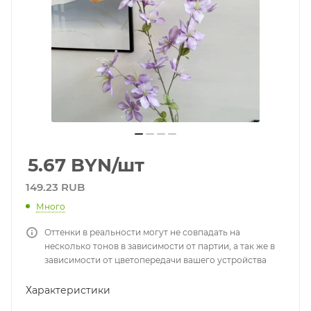
5.67
BYN
/шт
149.23 RUB
Много
Оттенки в реальности могут не совпадать на
несколько тонов в зависимости от партии, а так же в
зависимости от цветопередачи вашего устройства
Характеристики