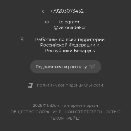
+79203073452
telegram
@veronadekor
Работаем по всей территории
Российской Федерации и
Республики Беларусь
Подписаться на рассылку
ПОЛИТИКА КОНФИДЕНЦИАЛЬНОСТИ
2026 © InDom - интернет-портал
ОБЩЕСТВО С ОГРАНИЧЕННОЙ ОТВЕТСТВЕННОСТЬЮ
"ЕКОМТРЕЙД"