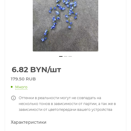
6.82
BYN
/шт
179.50 RUB
Много
Оттенки в реальности могут не совпадать на
несколько тонов в зависимости от партии, а так же в
зависимости от цветопередачи вашего устройства
Характеристики