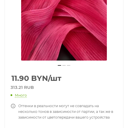
11.90
BYN
/шт
313.21 RUB
Много
Оттенки в реальности могут не совпадать на
несколько тонов в зависимости от партии, а так же в
зависимости от цветопередачи вашего устройства