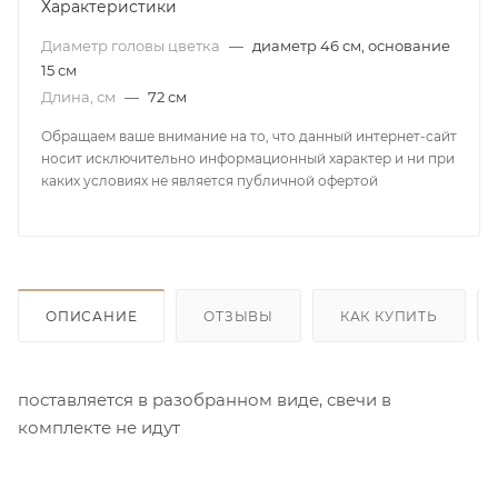
Характеристики
Диаметр головы цветка
—
диаметр 46 см, основание
15 см
Длина, см
—
72 см
Обращаем ваше внимание на то, что данный интернет-сайт
носит исключительно информационный характер и ни при
каких условиях не является публичной офертой
ОПИСАНИЕ
ОТЗЫВЫ
КАК КУПИТЬ
поставляется в разобранном виде, свечи в
комплекте не идут