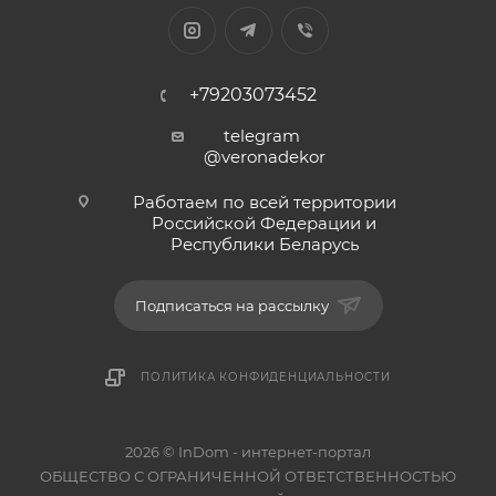
+79203073452
telegram
@veronadekor
Работаем по всей территории
Российской Федерации и
Республики Беларусь
Подписаться на рассылку
ПОЛИТИКА КОНФИДЕНЦИАЛЬНОСТИ
2026 © InDom - интернет-портал
ОБЩЕСТВО С ОГРАНИЧЕННОЙ ОТВЕТСТВЕННОСТЬЮ