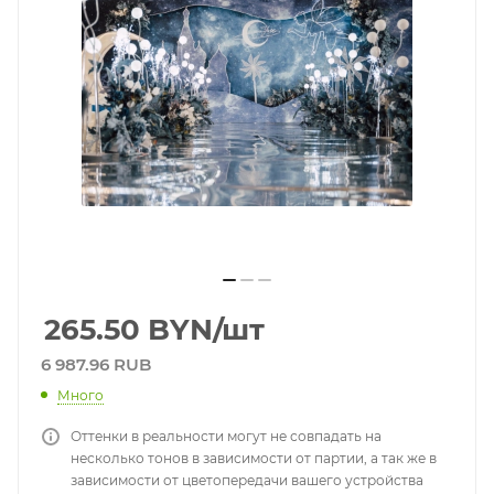
265.50
BYN
/шт
6 987.96 RUB
Много
Оттенки в реальности могут не совпадать на
несколько тонов в зависимости от партии, а так же в
зависимости от цветопередачи вашего устройства