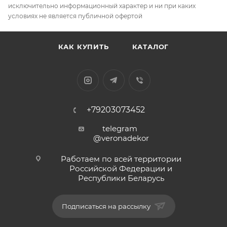
исключительно информационный характер и ни при каких
условиях не является публичной офертой
КАК КУПИТЬ
КАТАЛОГ
+79203073452
telegram
@veronadekor
Работаем по всей территории
Российской Федерации и
Республики Беларусь
Подписаться на рассылку