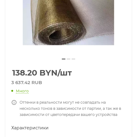
138.20
BYN
/шт
3 637.42 RUB
Много
Оттенки в реальности могут не совпадать на
несколько тонов в зависимости от партии, а так же в
зависимости от цветопередачи вашего устройства
Характеристики