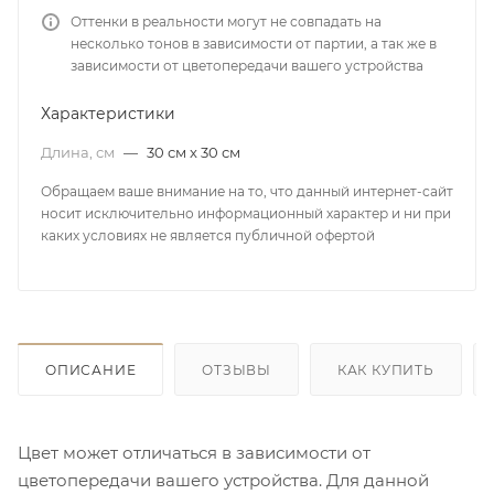
Оттенки в реальности могут не совпадать на
несколько тонов в зависимости от партии, а так же в
зависимости от цветопередачи вашего устройства
Характеристики
Длина, см
—
30 см x 30 см
Обращаем ваше внимание на то, что данный интернет-сайт
носит исключительно информационный характер и ни при
каких условиях не является публичной офертой
ОПИСАНИЕ
ОТЗЫВЫ
КАК КУПИТЬ
Цвет может отличаться в зависимости от
цветопередачи вашего устройства. Для данной