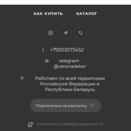
КАК КУПИТЬ
КАТАЛОГ
+79203073452
telegram
@veronadekor
Работаем по всей территории
Российской Федерации и
Республики Беларусь
Подписаться на рассылку
ПОЛИТИКА КОНФИДЕНЦИАЛЬНОСТИ