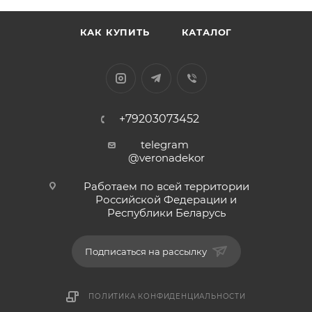
КАК КУПИТЬ
КАТАЛОГ
+79203073452
telegram
@veronadekor
Работаем по всей территории
Российской Федерации и
Республики Беларусь
Подписаться на рассылку
ПОЛИТИКА КОНФИДЕНЦИАЛЬНОСТИ