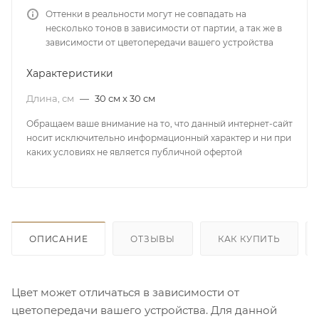
Оттенки в реальности могут не совпадать на
несколько тонов в зависимости от партии, а так же в
зависимости от цветопередачи вашего устройства
Характеристики
Длина, см
—
30 см x 30 см
Обращаем ваше внимание на то, что данный интернет-сайт
носит исключительно информационный характер и ни при
каких условиях не является публичной офертой
ОПИСАНИЕ
ОТЗЫВЫ
КАК КУПИТЬ
Цвет может отличаться в зависимости от
цветопередачи вашего устройства. Для данной