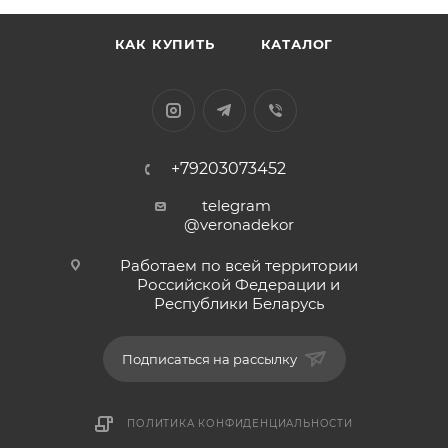
КАК КУПИТЬ
КАТАЛОГ
+79203073452
telegram
@veronadekor
Работаем по всей территории
Российской Федерации и
Республики Беларусь
Подписаться на рассылку
ПОЛИТИКА КОНФИДЕНЦИАЛЬНОСТИ