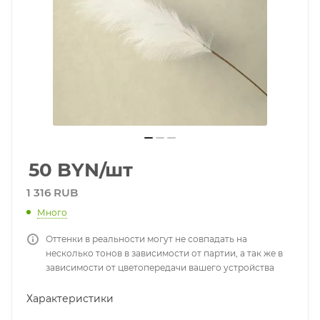
50
BYN
/шт
1 316 RUB
Много
Оттенки в реальности могут не совпадать на
несколько тонов в зависимости от партии, а так же в
зависимости от цветопередачи вашего устройства
Характеристики