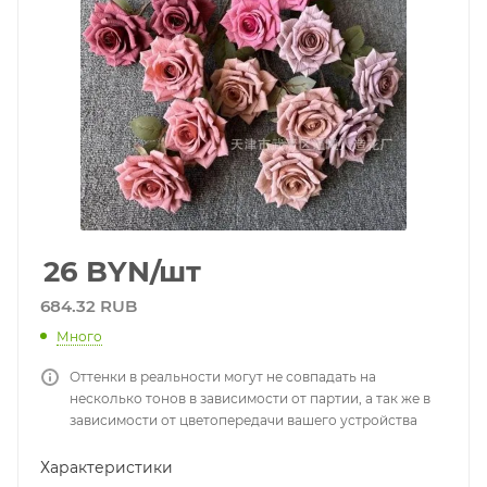
26
BYN
/шт
684.32 RUB
Много
Оттенки в реальности могут не совпадать на
несколько тонов в зависимости от партии, а так же в
зависимости от цветопередачи вашего устройства
Характеристики