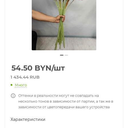
54.50
BYN
/шт
1 434.44 RUB
Много
Оттенки в реальности могут не совпадать на
несколько тонов в зависимости от партии, а так же в
зависимости от цветопередачи вашего устройства
Характеристики