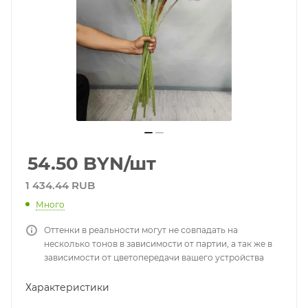
54.50
BYN
/шт
1 434.44 RUB
Много
Оттенки в реальности могут не совпадать на
несколько тонов в зависимости от партии, а так же в
зависимости от цветопередачи вашего устройства
Характеристики