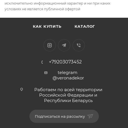
исключительно информационный характер и ни при каких
условиях не является публичной офертой
КАК КУПИТЬ
КАТАЛОГ
+79203073452
telegram
@veronadekor
Работаем по всей территории
Российской Федерации и
Республики Беларусь
Подписаться на рассылку