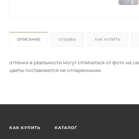
ОПИСАНИЕ
ОТЗЫВЫ
КАК КУПИТЬ
оттенки в реальности могут отличаться от фото на с
цветы поставляются не отпаренными
КАК КУПИТЬ
КАТАЛОГ