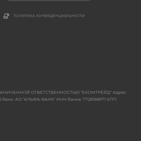
ПОЛИТИКА КОНФИДЕНЦИАЛЬНОСТИ
 ОГРАНИЧЕННОЙ ОТВЕТСТВЕННОСТЬЮ "ЕКОМТРЕЙД" Адрес:
 Банк: АО "АЛЬФА-БАНК" ИНН банка: 7728168971 КПП: