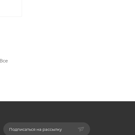
 Все
Подписаться на рассылку