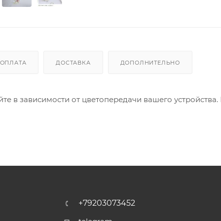
ОПЛАТА
ДОСТАВКА
ДОПОЛНИТЕЛЬНО
айте в зависимости от цветопередачи вашего устройства.
+79203073452