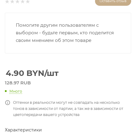
Оставить отзыв
Помогите другим пользователям с
выбором - будьте первым, кто поделится
своим мнением об этом товаре
4.90
BYN
/шт
128.97 RUB
Много
Оттенки в реальности могут не совпадать на несколько
тонов в зависимости от партии, а так же в зависимости от
цветопередачи вашего устройства
Характеристики