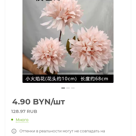
4.90
BYN
/шт
128.97 RUB
Много
Оттенки в реальности могут не совпадать на