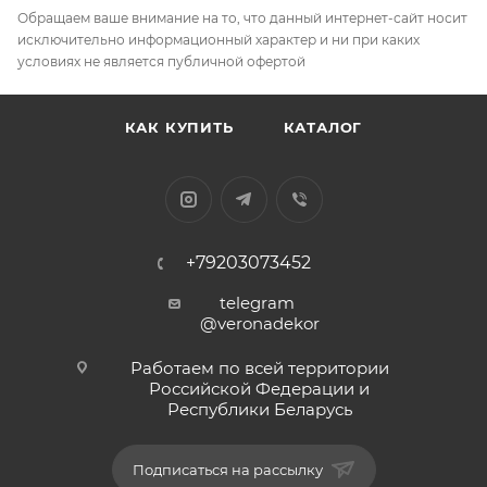
Обращаем ваше внимание на то, что данный интернет-сайт носит
исключительно информационный характер и ни при каких
условиях не является публичной офертой
КАК КУПИТЬ
КАТАЛОГ
+79203073452
telegram
@veronadekor
Работаем по всей территории
Российской Федерации и
Республики Беларусь
Подписаться на рассылку