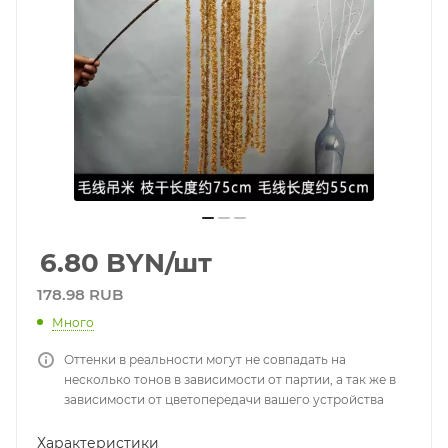
6.80
BYN
/шт
178.98 RUB
Много
Оттенки в реальности могут не совпадать на
несколько тонов в зависимости от партии, а так же в
зависимости от цветопередачи вашего устройства
Характеристики