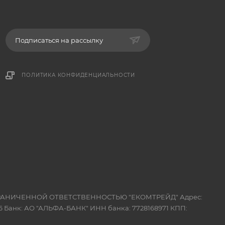
Подписаться на рассылку
ПОЛИТИКА КОНФИДЕНЦИАЛЬНОСТИ
 ОГРАНИЧЕННОЙ ОТВЕТСТВЕННОСТЬЮ "ЕКОМТРЕЙД" Адрес:
 Банк: АО "АЛЬФА-БАНК" ИНН банка: 7728168971 КПП: