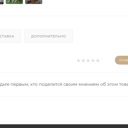
СТАВКА
ДОПОЛНИТЕЛЬНО
Оста
дьте первым, кто поделится своим мнением об этом тов