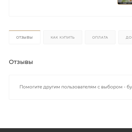
ОТЗЫВЫ
КАК КУПИТЬ
ОПЛАТА
ДО
Отзывы
Помогите другим пользователям с выбором - бу