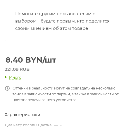
Помогите другим пользователям с
выбором - будьте первым, кто поделится
своим мнением об этом товаре
8.40
BYN
/шт
221.09 RUB
Много
Оттенки в реальности могут не совпадать на несколько
тонов в зависимости от партии, а так же в зависимости от
цветопередачи вашего устройства
Характеристики
Диаметр головы цветка
—
-