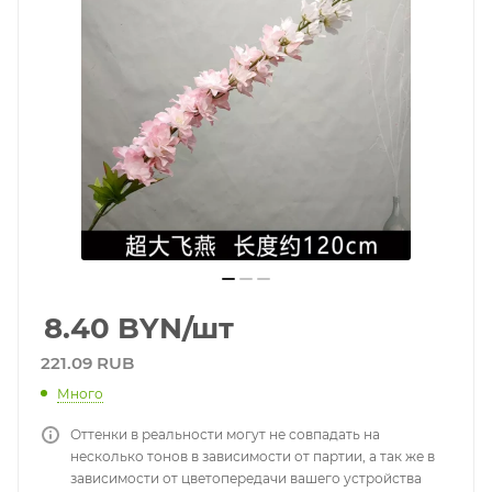
8.40
BYN
/шт
221.09 RUB
Много
Оттенки в реальности могут не совпадать на
несколько тонов в зависимости от партии, а так же в
зависимости от цветопередачи вашего устройства