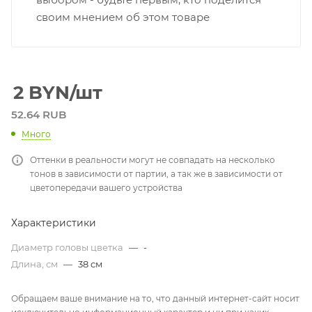
своим мнением об этом товаре
2
BYN
/шт
52.64 RUB
Много
Оттенки в реальности могут не совпадать на несколько
тонов в зависимости от партии, а так же в зависимости от
цветопередачи вашего устройства
Характеристики
Диаметр головы цветка
—
-
Длина, см
—
38 см
Обращаем ваше внимание на то, что данный интернет-сайт носит