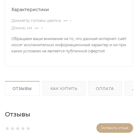
Характеристики
Диаметр головы цветка
—
-
Длина, см
—
-
Обращаем ваше внимание на то, что данный интернет-сайт
носит исключительно информационный характер и ни при
каких условиях не является публичной офертой
ОТЗЫВЫ
КАК КУПИТЬ
ОПЛАТА
Д
Отзывы
Оставить отзыв