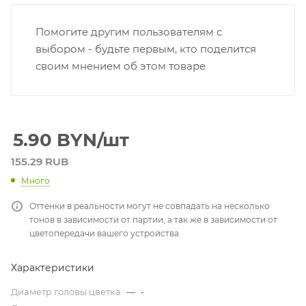
Помогите другим пользователям с
выбором - будьте первым, кто поделится
своим мнением об этом товаре
5.90
BYN
/шт
155.29 RUB
Много
Оттенки в реальности могут не совпадать на несколько
тонов в зависимости от партии, а так же в зависимости от
цветопередачи вашего устройства
Характеристики
Диаметр головы цветка
—
-