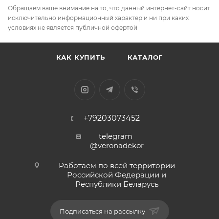
Обращаем ваше внимание на то, что данный интернет-сайт носит
исключительно информационный характер и ни при каких
условиях не является публичной офертой
КАК КУПИТЬ
КАТАЛОГ
+79203073452
telegram
@veronadekor
Работаем по всей территории
Российской Федерации и
Республики Беларусь
Подписаться на рассылку