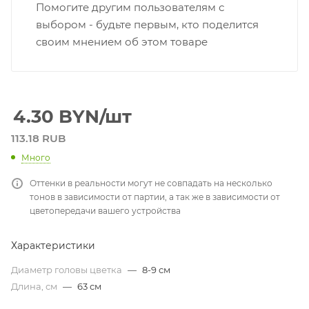
Помогите другим пользователям с
выбором - будьте первым, кто поделится
своим мнением об этом товаре
4.30
BYN
/шт
113.18 RUB
Много
Оттенки в реальности могут не совпадать на несколько
тонов в зависимости от партии, а так же в зависимости от
цветопередачи вашего устройства
Характеристики
Диаметр головы цветка
—
8-9 см
Длина, см
—
63 см