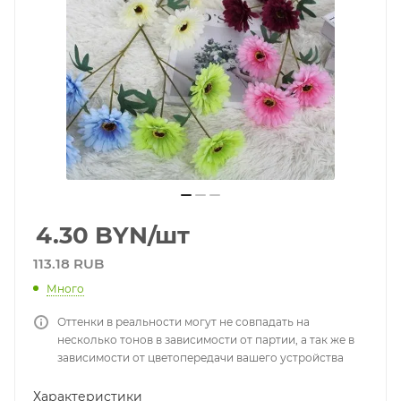
4.30
BYN
/шт
113.18 RUB
Много
Оттенки в реальности могут не совпадать на
несколько тонов в зависимости от партии, а так же в
зависимости от цветопередачи вашего устройства
Характеристики