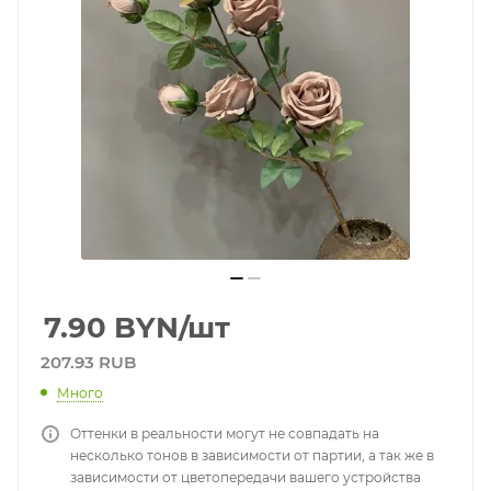
7.90
BYN
/шт
207.93 RUB
Много
Оттенки в реальности могут не совпадать на
несколько тонов в зависимости от партии, а так же в
зависимости от цветопередачи вашего устройства