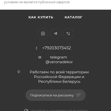
условиях не является публичной офертой
КАК КУПИТЬ
КАТАЛОГ
+79203073452
telegram
@veronadekor
Работаем по всей территории
Российской Федерации и
Республики Беларусь
Подписаться на рассылку