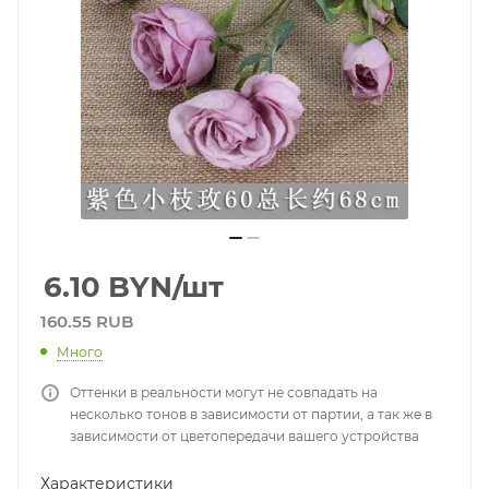
6.10
BYN
/шт
160.55 RUB
Много
Оттенки в реальности могут не совпадать на
несколько тонов в зависимости от партии, а так же в
зависимости от цветопередачи вашего устройства
Характеристики