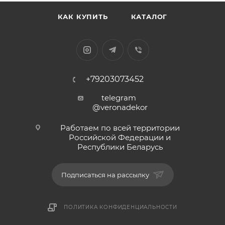
КАК КУПИТЬ
КАТАЛОГ
+79203073452
telegram
@veronadekor
Работаем по всей территории
Российской Федерации и
Республики Беларусь
Подписаться на рассылку
ПОЛИТИКА КОНФИДЕНЦИАЛЬНОСТИ