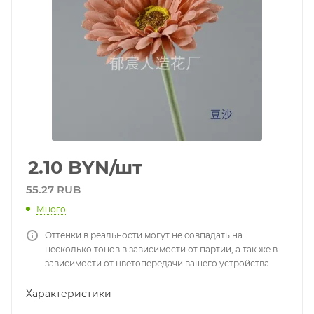
2.10
BYN
/шт
55.27 RUB
Много
Оттенки в реальности могут не совпадать на
несколько тонов в зависимости от партии, а так же в
зависимости от цветопередачи вашего устройства
Характеристики