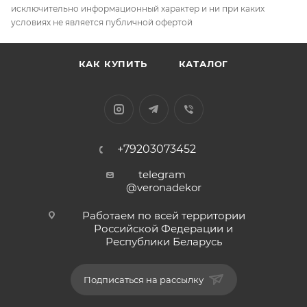
исключительно информационный характер и ни при каких
условиях не является публичной офертой
КАК КУПИТЬ
КАТАЛОГ
+79203073452
telegram
@veronadekor
Работаем по всей территории
Российской Федерации и
Республики Беларусь
Подписаться на рассылку