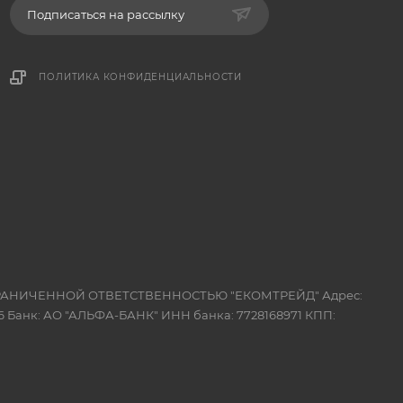
Подписаться на рассылку
ПОЛИТИКА КОНФИДЕНЦИАЛЬНОСТИ
 ОГРАНИЧЕННОЙ ОТВЕТСТВЕННОСТЬЮ "ЕКОМТРЕЙД" Адрес:
 Банк: АО "АЛЬФА-БАНК" ИНН банка: 7728168971 КПП: