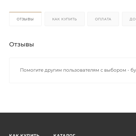
ОТЗЫВЫ
КАК КУПИТЬ
ОПЛАТА
ДО
Отзывы
Помогите другим пользователям с выбором - бу
КАК КУПИТЬ
КАТАЛОГ