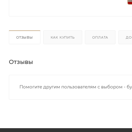
ОТЗЫВЫ
КАК КУПИТЬ
ОПЛАТА
ДО
Отзывы
Помогите другим пользователям с выбором - бу