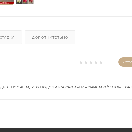
СТАВКА
ДОПОЛНИТЕЛЬНО
Оста
дьте первым, кто поделится своим мнением об этом тов