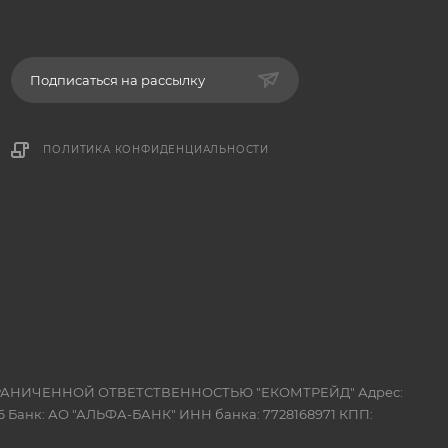
Подписаться на рассылку
ПОЛИТИКА КОНФИДЕНЦИАЛЬНОСТИ
 ОГРАНИЧЕННОЙ ОТВЕТСТВЕННОСТЬЮ "ЕКОМТРЕЙД" Адрес:
 Банк: АО "АЛЬФА-БАНК" ИНН банка: 7728168971 КПП: