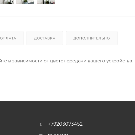
ОПЛАТА
ДОСТАВКА
ДОПОЛНИТЕЛЬНО
айте в зависимости от цветопередачи вашего устройства.
+79203073452