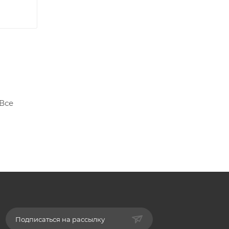
 Все
Подписаться на рассылку