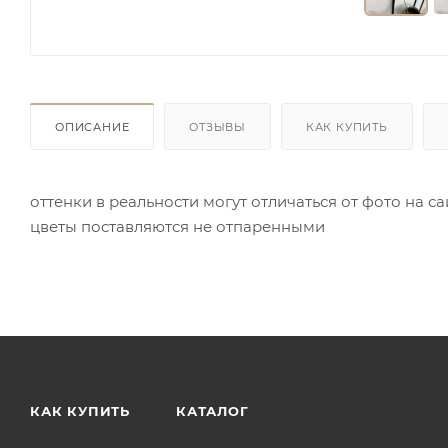
ОПИСАНИЕ
ОТЗЫВЫ
КАК КУПИТЬ
оттенки в реальности могут отличаться от фото на с
цветы поставляются не отпаренными
КАК КУПИТЬ
КАТАЛОГ