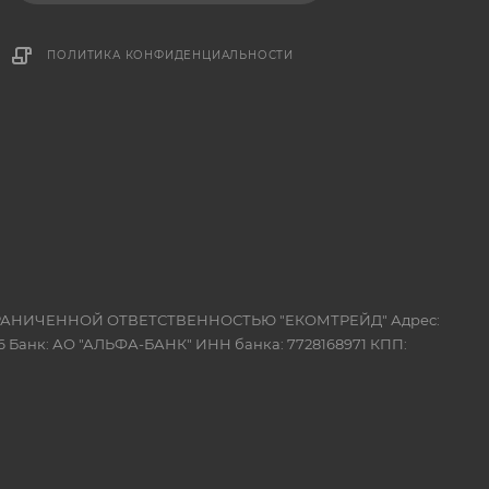
ПОЛИТИКА КОНФИДЕНЦИАЛЬНОСТИ
 ОГРАНИЧЕННОЙ ОТВЕТСТВЕННОСТЬЮ "ЕКОМТРЕЙД" Адрес:
 Банк: АО "АЛЬФА-БАНК" ИНН банка: 7728168971 КПП: