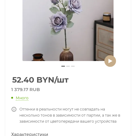
52.40
BYN
/шт
1 379.17 RUB
Много
Оттенки в реальности могут не совпадать на
несколько тонов в зависимости от партии, а так же в
зависимости от цветопередачи вашего устройства
Характеристики