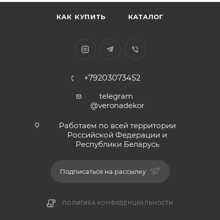
КАК КУПИТЬ
КАТАЛОГ
+79203073452
telegram
@veronadekor
Работаем по всей территории
Российской Федерации и
Республики Беларусь
Подписаться на рассылку
ПОЛИТИКА КОНФИДЕНЦИАЛЬНОСТИ