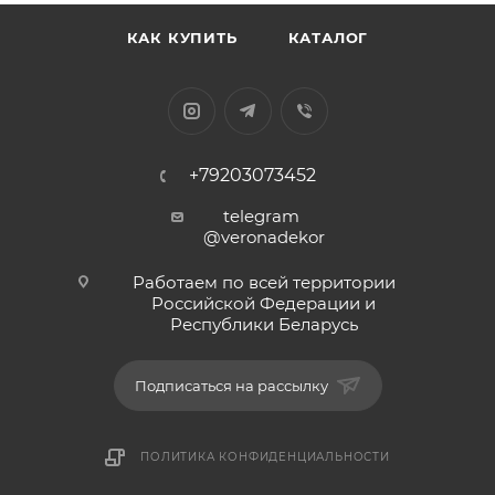
КАК КУПИТЬ
КАТАЛОГ
+79203073452
telegram
@veronadekor
Работаем по всей территории
Российской Федерации и
Республики Беларусь
Подписаться на рассылку
ПОЛИТИКА КОНФИДЕНЦИАЛЬНОСТИ