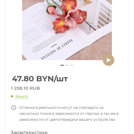
47.80
BYN
/шт
1 258.10 RUB
Много
Оттенки в реальности могут не совпадать на
несколько тонов в зависимости от партии, а так же в
зависимости от цветопередачи вашего устройства
Характеристики