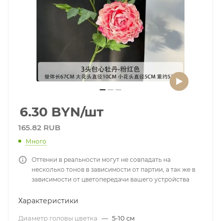
6.30
BYN
/шт
165.82 RUB
Много
Оттенки в реальности могут не совпадать на
несколько тонов в зависимости от партии, а так же в
зависимости от цветопередачи вашего устройства
Характеристики
Диаметр головы цветка
—
5-10 см