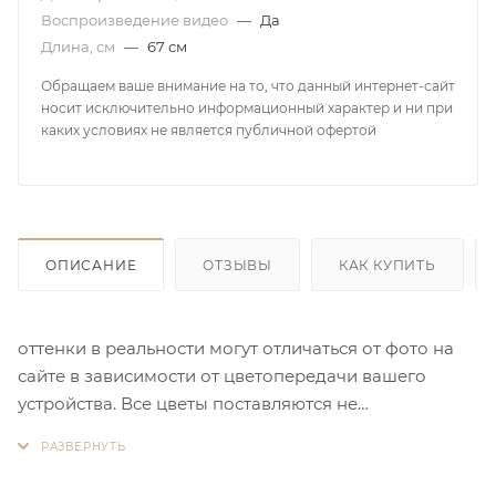
Воспроизведение видео
—
Да
Длина, см
—
67 см
Обращаем ваше внимание на то, что данный интернет-сайт
носит исключительно информационный характер и ни при
каких условиях не является публичной офертой
ОПИСАНИЕ
ОТЗЫВЫ
КАК КУПИТЬ
оттенки в реальности могут отличаться от фото на
сайте в зависимости от цветопередачи вашего
устройства. Все цветы поставляются не
отпаренными