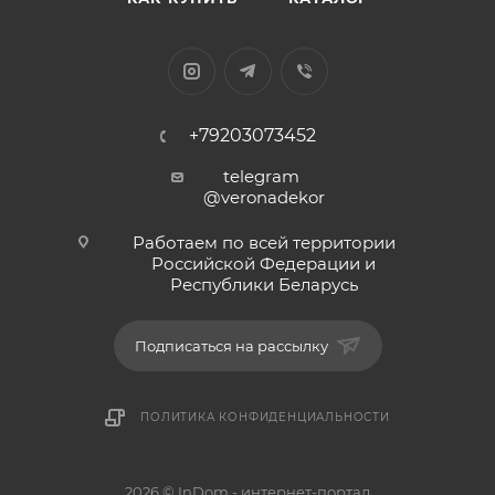
+79203073452
telegram
@veronadekor
Работаем по всей территории
Российской Федерации и
Республики Беларусь
Подписаться на рассылку
ПОЛИТИКА КОНФИДЕНЦИАЛЬНОСТИ
2026 © InDom - интернет-портал