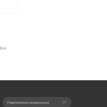
 Все
Подписаться на рассылку