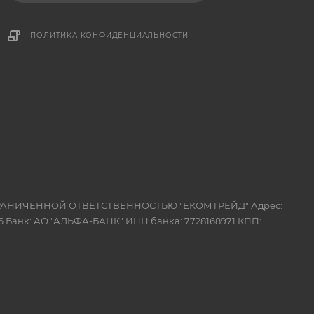
ПОЛИТИКА КОНФИДЕНЦИАЛЬНОСТИ
 ОГРАНИЧЕННОЙ ОТВЕТСТВЕННОСТЬЮ "ЕКОМТРЕЙД" Адрес:
 Банк: АО "АЛЬФА-БАНК" ИНН банка: 7728168971 КПП: