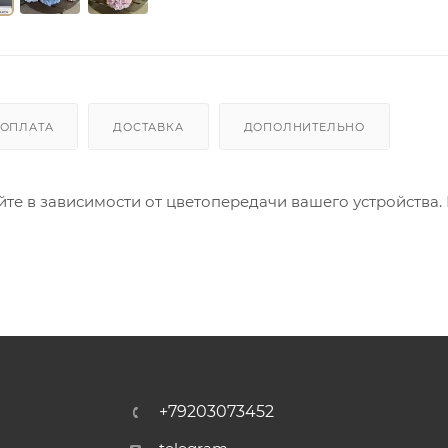
ОПЛАТА
ДОСТАВКА
ДОПОЛНИТЕЛЬНО
айте в зависимости от цветопередачи вашего устройства.
+79203073452