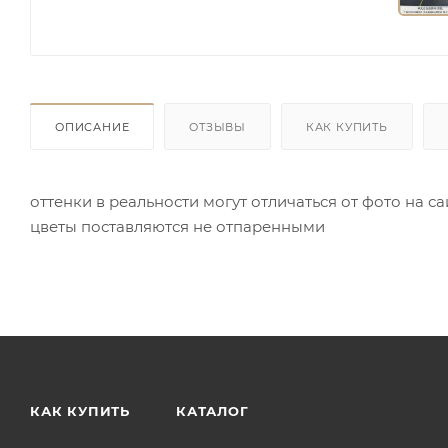
ОПИСАНИЕ
ОТЗЫВЫ
КАК КУПИТЬ
оттенки в реальности могут отличаться от фото на с
цветы поставляются не отпаренными
КАК КУПИТЬ
КАТАЛОГ