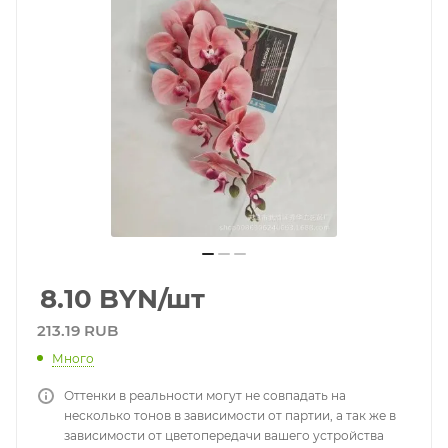
8.10
BYN
/шт
213.19 RUB
Много
Оттенки в реальности могут не совпадать на
несколько тонов в зависимости от партии, а так же в
зависимости от цветопередачи вашего устройства