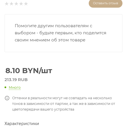
Оставить отзыв
Помогите другим пользователям с
выбором - будьте первым, кто поделится
своим мнением об этом товаре
8.10
BYN
/шт
213.19 RUB
Много
Оттенки в реальности могут не совпадать на несколько
тонов в зависимости от партии, а так же в зависимости от
цветопередачи вашего устройства
Характеристики