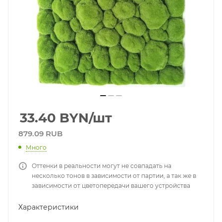
33.40
BYN
/шт
879.09 RUB
Много
Оттенки в реальности могут не совпадать на
несколько тонов в зависимости от партии, а так же в
зависимости от цветопередачи вашего устройства
Характеристики