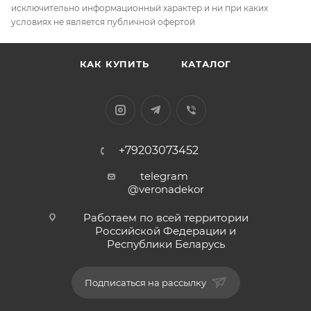
исключительно информационный характер и ни при каких
условиях не является публичной офертой
КАК КУПИТЬ
КАТАЛОГ
+79203073452
telegram
@veronadekor
Работаем по всей территории
Российской Федерации и
Республики Беларусь
Подписаться на рассылку