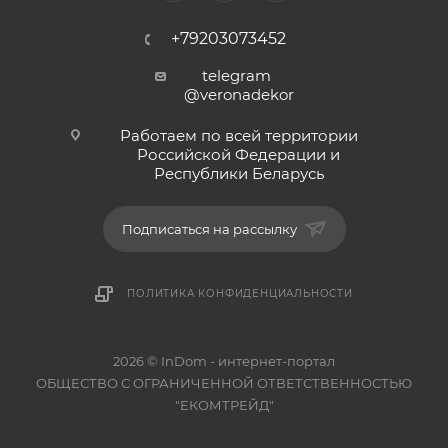
+79203073452
telegram
@veronadekor
Работаем по всей территории
Российской Федерации и
Республики Беларусь
Подписаться на рассылку
ПОЛИТИКА КОНФИДЕНЦИАЛЬНОСТИ
2026 © InDom - интернет-портал
ОБЩЕСТВО С ОГРАНИЧЕННОЙ ОТВЕТСТВЕННОСТЬЮ
"ЕКОМТРЕЙД"