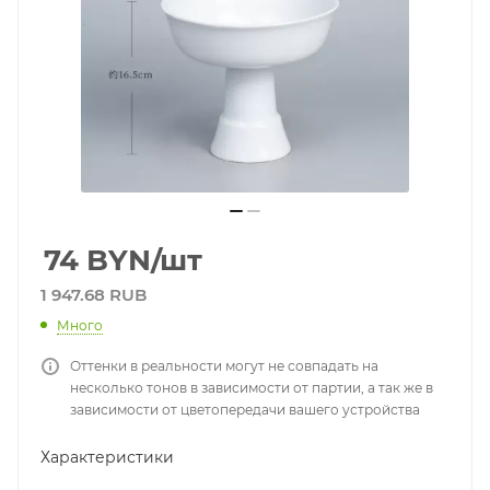
74
BYN
/шт
1 947.68 RUB
Много
Оттенки в реальности могут не совпадать на
несколько тонов в зависимости от партии, а так же в
зависимости от цветопередачи вашего устройства
Характеристики