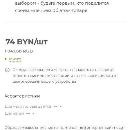
выбором - будьте первым, кто поделится
своим мнением об этом товаре
74
BYN
/шт
1 947.68 RUB
Много
Оттенки в реальности могут не совпадать на несколько
тонов в зависимости от партии, а так же в зависимости от
цветопередачи вашего устройства
Характеристики
Диаметр головы цветка
—
-
Длина, см
—
-
Обращаем ваше внимание на то, что данный интернет-сайт носит