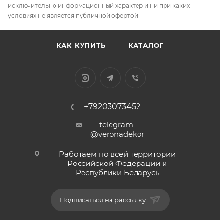
исключительно информационный характер и ни при каких
условиях не является публичной офертой
КАК КУПИТЬ
КАТАЛОГ
+79203073452
telegram
@veronadekor
Работаем по всей территории
Российской Федерации и
Республики Беларусь
Подписаться на рассылку