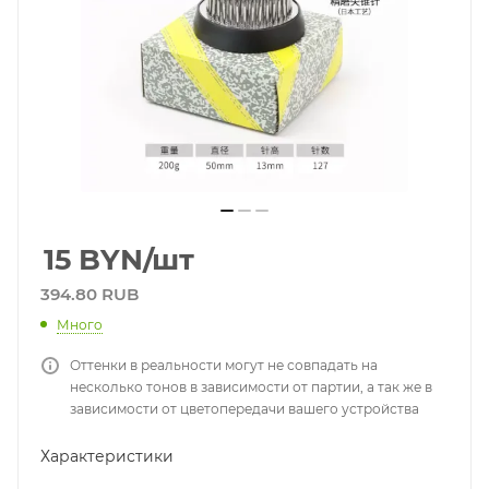
15
BYN
/шт
394.80 RUB
Много
Оттенки в реальности могут не совпадать на
несколько тонов в зависимости от партии, а так же в
зависимости от цветопередачи вашего устройства
Характеристики