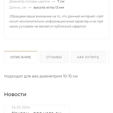
Диаметр головы цветка
—
7 см
Длина, см
—
высота иглы 13 мм
Обращаем ваше внимание на то, что данный интернет-сайт
носит исключительно информационный характер и ни при
каких условиях не является публичной офертой
ОПИСАНИЕ
ОТЗЫВЫ
КАК КУПИТЬ
подходит для ваз диаметром 10-15 см
Новости
24.03.2024