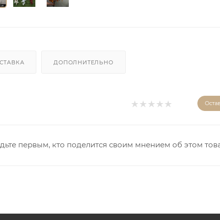
СТАВКА
ДОПОЛНИТЕЛЬНО
Оста
дьте первым, кто поделится своим мнением об этом тов