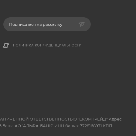
Подписаться на рассылку
ПОЛИТИКА КОНФИДЕНЦИАЛЬНОСТИ
 ОГРАНИЧЕННОЙ ОТВЕТСТВЕННОСТЬЮ "ЕКОМТРЕЙД" Адрес:
 Банк: АО "АЛЬФА-БАНК" ИНН банка: 7728168971 КПП: