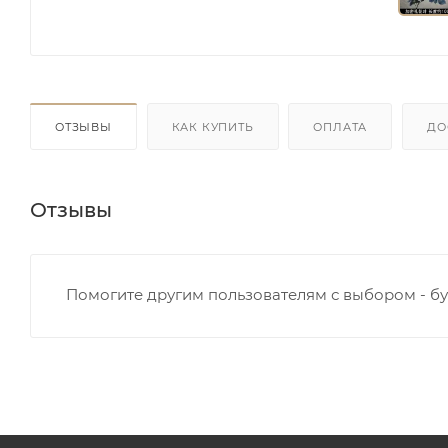
ОТЗЫВЫ
КАК КУПИТЬ
ОПЛАТА
ДО
Отзывы
Помогите другим пользователям с выбором - бу