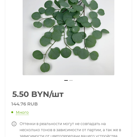
5.50
BYN
/шт
144.76 RUB
Много
Оттенки в реальности могут не совпадать на
несколько тонов в зависимости от партии, а так же в
зависимости от цветопередачи вашего устройства