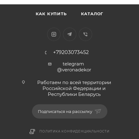
КАК КУПИТЬ
КАТАЛОГ
+79203073452
telegram
@veronadekor
Работаем по всей территории
Российской Федерации и
Республики Беларусь
Подписаться на рассылку
ПОЛИТИКА КОНФИДЕНЦИАЛЬНОСТИ