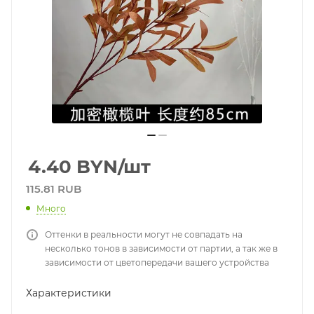
4.40
BYN
/шт
115.81 RUB
Много
Оттенки в реальности могут не совпадать на
несколько тонов в зависимости от партии, а так же в
зависимости от цветопередачи вашего устройства
Характеристики