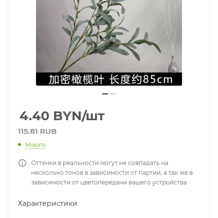
4.40
BYN
/шт
115.81 RUB
Много
Оттенки в реальности могут не совпадать на
несколько тонов в зависимости от партии, а так же в
зависимости от цветопередачи вашего устройства
Характеристики