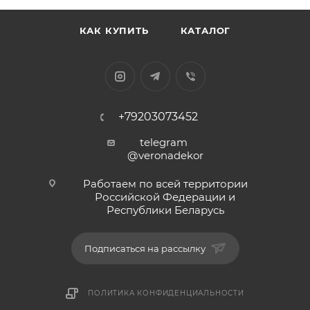
КАК КУПИТЬ
КАТАЛОГ
+79203073452
telegram
@veronadekor
Работаем по всей территории
Российской Федерации и
Республики Беларусь
Подписаться на рассылку
ПОЛИТИКА КОНФИДЕНЦИАЛЬНОСТИ