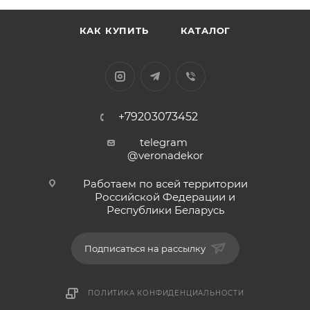
КАК КУПИТЬ
КАТАЛОГ
+79203073452
telegram
@veronadekor
Работаем по всей территории
Российской Федерации и
Республики Беларусь
Подписаться на рассылку
ПОЛИТИКА КОНФИДЕНЦИАЛЬНОСТИ