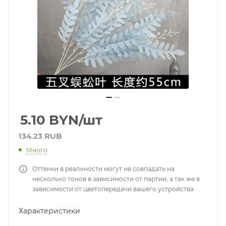
5.10
BYN
/шт
134.23 RUB
Много
Оттенки в реальности могут не совпадать на
несколько тонов в зависимости от партии, а так же в
зависимости от цветопередачи вашего устройства
Характеристики