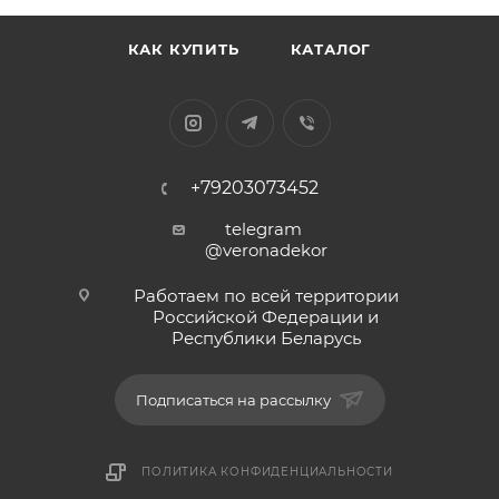
КАК КУПИТЬ
КАТАЛОГ
+79203073452
telegram
@veronadekor
Работаем по всей территории
Российской Федерации и
Республики Беларусь
Подписаться на рассылку
ПОЛИТИКА КОНФИДЕНЦИАЛЬНОСТИ